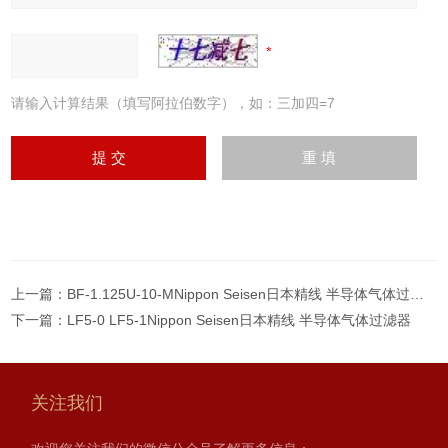
请输入计算结果（填写阿拉伯数字），如：三加四=7
上一篇：
BF-1.125U-10-MNippon Seisen日本精线 半导体气体过滤器
下一篇：
LF5-0 LF5-1Nippon Seisen日本精线 半导体气体过滤器
关注我们