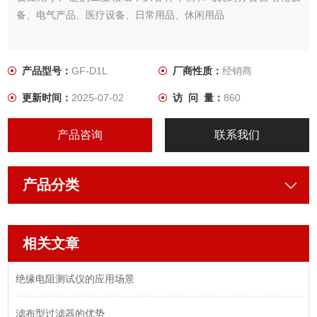
备、电气产品、医疗设备、日常用品、休闲用品
产品型号：
GF-D1L
厂商性质：
经销商
更新时间：
2025-07-02
访 问 量：
860
产品咨询
联系我们
产品分类
相关文章
绝缘电阻测试仪的应用场景
滤布型过滤器的优势