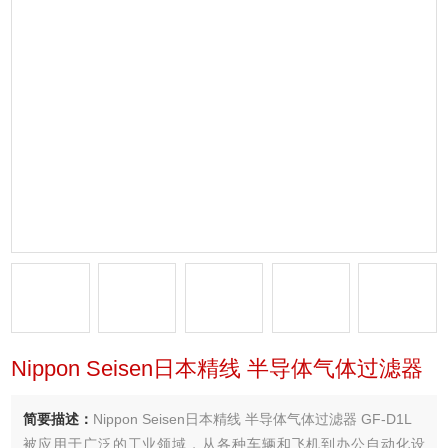
Nippon Seisen日本精线 半导体气体过滤器
简要描述：
Nippon Seisen日本精线 半导体气体过滤器 GF-D1L
被应用于广泛的工业领域，从各种车辆和飞机到办公自动化设