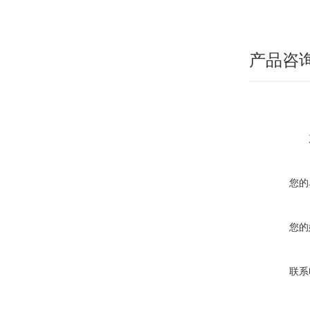
产品咨
您的
您的
联系