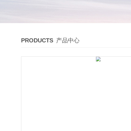
PRODUCTS
产品中心