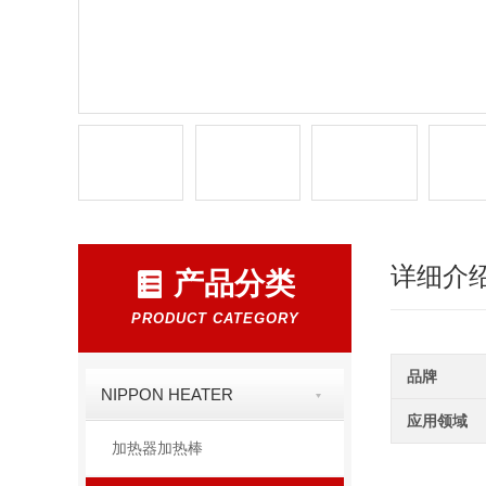
详细介
产品分类
PRODUCT CATEGORY
品牌
NIPPON HEATER
应用领域
加热器加热棒