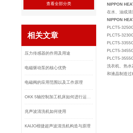
查看全部分类
NIPPON HE
在水、油或清
NIPPON HE
PLCT5-3250
相关文章
PLCT5-3230
PLCT5-3355
PLCT5-3455
压力传感器的作用及用途
PLCT5-3555
洗衣机、热水
电磁驱动泵的核心优势
和液晶制造过
电磁阀的应用范围以及工作原理
OKK 5轴控制加工机床如何进行运动控制？
兆声波清洗机如何使用
KAIJO楷捷超声波清洗机构造与原理