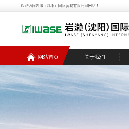
欢迎访问岩濑（沈阳）国际贸易有限公司网站！
网站首页
关于我们