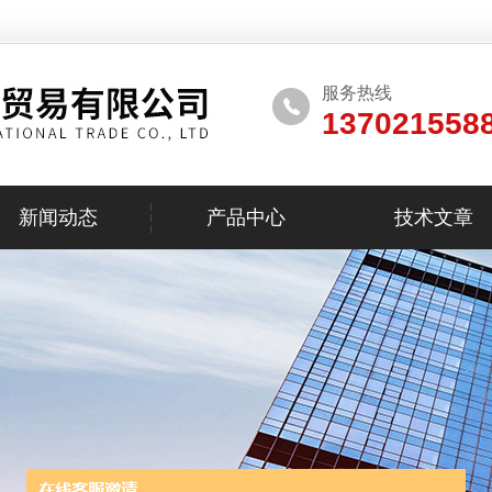
服务热线
137021558
新闻动态
产品中心
技术文章