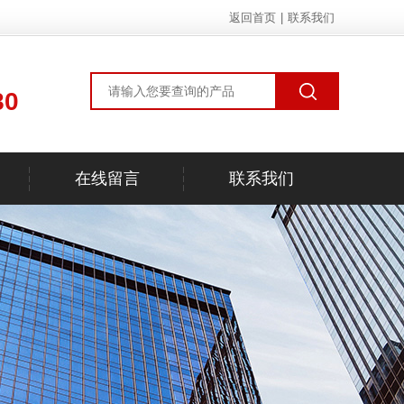
返回首页
|
联系我们
80
在线留言
联系我们