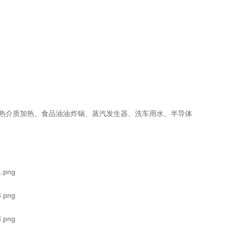
热介质加热、食品油油炸锅、蒸汽发生器、洗车用水、半导体