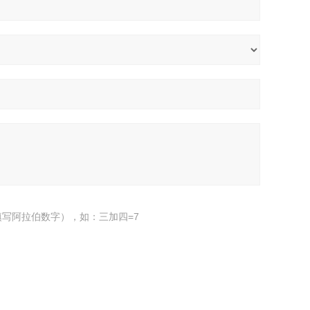
写阿拉伯数字），如：三加四=7