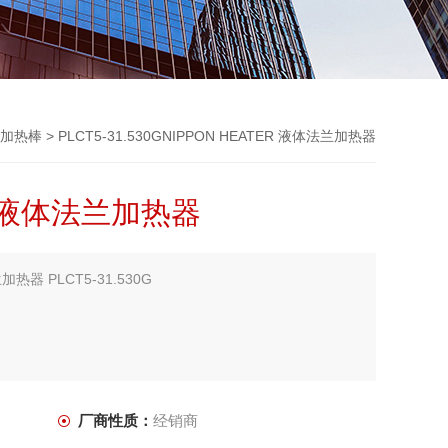
加热棒
> PLCT5-31.530GNIPPON HEATER 液体法兰加热器
ER 液体法兰加热器
加热器 PLCT5-31.530G
厂商性质：
经销商