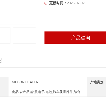
更新时间：
2025-07-02
产品咨询
绍
NIPPON HEATER
产地类别
食品/农产品,能源,电子/电池,汽车及零部件,综合