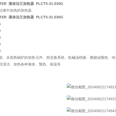
ATER 液体法兰加热器 PLCT5-31.530G
洁液中加热的加热器
ATER 液体法兰加热器 PLCT5-31.530G
G
G
G
G
G
器、水加热锅炉的加热元件、热交换系统、机械油绝缘、燃烧油预热、传
程清洁、加热各种液体、预热、保温等