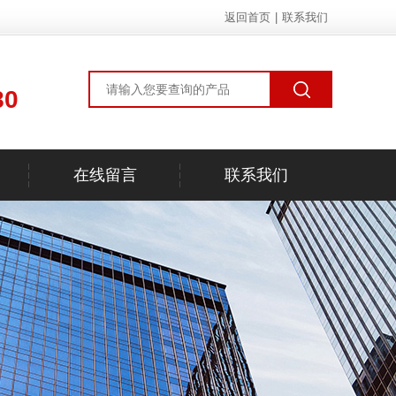
返回首页
|
联系我们
80
在线留言
联系我们