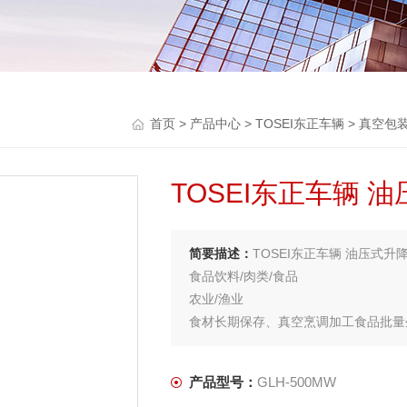
首页
>
产品中心
>
TOSEI东正车辆
>
真空包
TOSEI东正车辆 
简要描述：
TOSEI东正车辆 油压式升降
食品饮料/肉类/食品
农业/渔业
食材长期保存、真空烹调加工食品批量
产品型号：
GLH-500MW