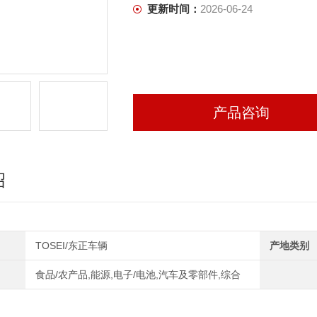
更新时间：
2026-06-24
产品咨询
绍
TOSEI/东正车辆
产地类别
食品/农产品,能源,电子/电池,汽车及零部件,综合