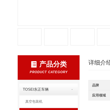
详细介
产品分类
PRODUCT CATEGORY
品牌
TOSEI东正车辆
应用领域
真空包装机