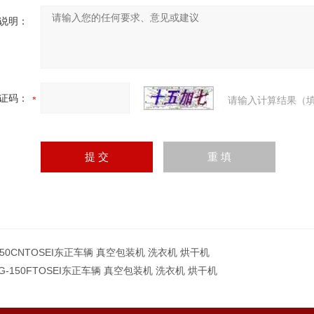
说明：
证码：
请输入计算结果（填
-150CNTOSEI东正车辆 真空包装机 洗衣机 烘干机
DG-150FTOSEI东正车辆 真空包装机 洗衣机 烘干机