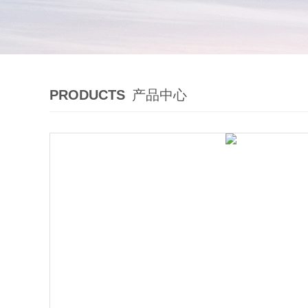
PRODUCTS
产品中心