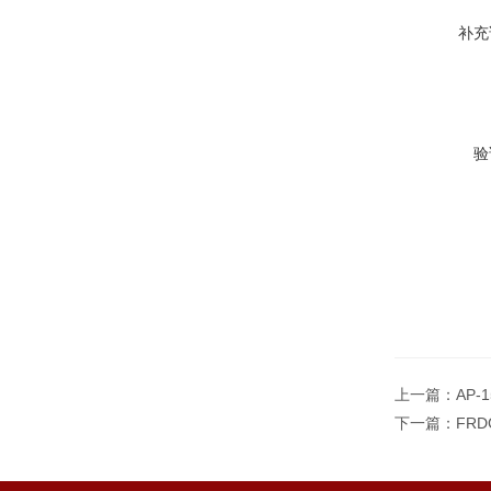
补充
验
上一篇：
AP
下一篇：
FR