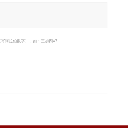
写阿拉伯数字），如：三加四=7