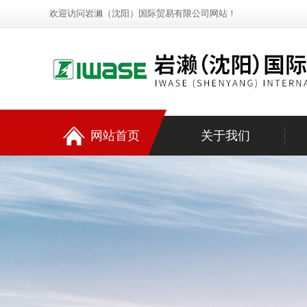
欢迎访问岩濑（沈阳）国际贸易有限公司网站！
网站首页
关于我们