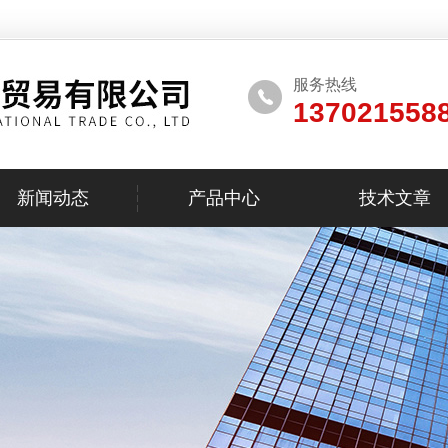
服务热线
137021558
新闻动态
产品中心
技术文章