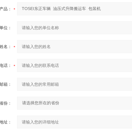
产品：
单位：
姓名：
电话：
邮箱：
省份：
地址：