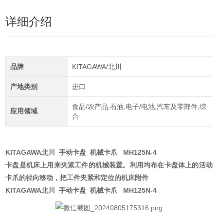
详细介绍
品牌
KITAGAWA/北川
产地类别
进口
食品/农产品,石油,电子/电池,汽车及零部件,综
应用领域
合
KITAGAWA北川 手动卡盘 机械卡爪 MH125N-4
卡盘是机床上用来夹紧工件的机械装置。利用均布在卡盘体上的活动
卡爪的径向移动，把工件夹紧和定位的机床附件
KITAGAWA北川 手动卡盘 机械卡爪 MH125N-4