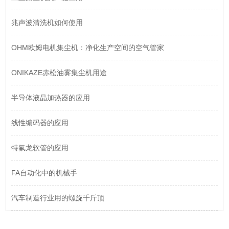
兆声波清洗机如何使用
OHM欧姆电机集尘机：净化生产空间的空气管家
ONIKAZE赤松油雾集尘机用途
半导体液晶加热器的应用
线性编码器的应用
​特氟龙软管的应用
FA自动化中的机械手
汽车制造行业用的螺旋千斤顶