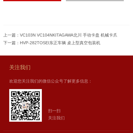
上一篇：
VC103N VC104NKITAGAWA北川 手动卡盘 机械卡爪
下一篇：
HVP-282TOSEI东正车辆 桌上型真空包装机
关注我们
欢迎您关注我们的微信公众号了解更多信息：
扫一扫
关注我们