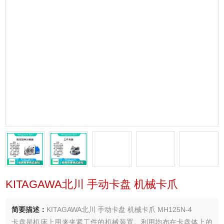
KITAGAWA北川 手动卡盘 机械卡爪
简要描述：
KITAGAWA北川 手动卡盘 机械卡爪 MH125N-4
卡盘是机床上用来夹紧工件的机械装置。利用均布在卡盘体上的