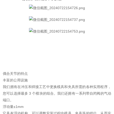
偶合关节的特点
丰富的公用设施
我们拥有在冲压和焊接工艺中更换模具和夹具所需的各种实用程序，
您可以选择最多 3 个模块的组合。我们还拥有一系列带自闭阀的气动
端口。
浮动量±1mm
它具有浮动机构，可以调整安装过程中模具、夹具等的错位，从而实