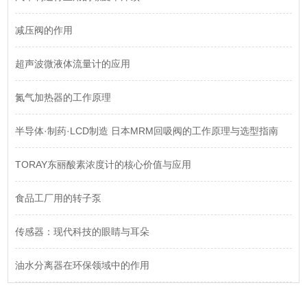
减压阀的作用
超声波微液体流量计的应用
氮气加热器的工作原理
半导体·制药·LCD制造 日本MRM回吸阀的工作原理与选型指南
TORAY东丽酸素浓度计的核心价值与应用
食品工厂用的转子泵
传感器：现代科技的眼睛与耳朵
油水分离器在环保领域中的作用