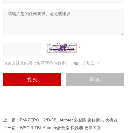
请输入计算结果（填写阿拉伯数字），如：三加四=7
上一篇：
PM-ZERO 2/D-5BL Autotec必爱路 旋转接头 快换器
下一篇：
WSCIII-TBL Autotec必爱路 快换器 更换装置