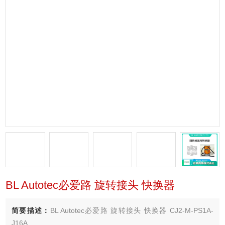
BL Autotec必爱路 旋转接头 快换器
简要描述：
BL Autotec必爱路 旋转接头 快换器 CJ2-M-PS1A-
J16A