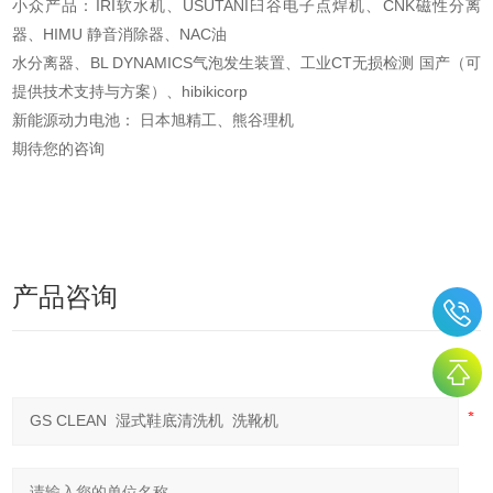
小众产品：IRI软水机、USUTANI臼谷电子点焊机、CNK磁性分离
器、HIMU 静音消除器、NAC油
水分离器、BL DYNAMICS气泡发生装置、工业CT无损检测 国产（可
提供技术支持与方案）、
hibikicorp
新能源动力电池： 日本旭精工、熊谷理机
期待您的咨询
产品咨询