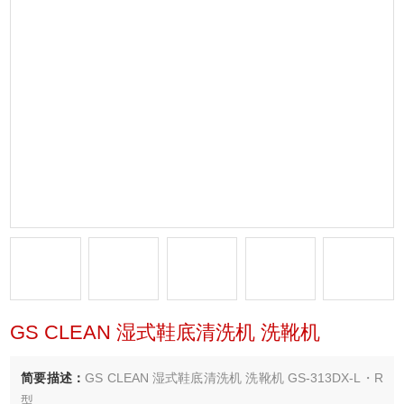
GS CLEAN 湿式鞋底清洗机 洗靴机
简要描述：
GS CLEAN 湿式鞋底清洗机 洗靴机 GS-313DX-L・R
型