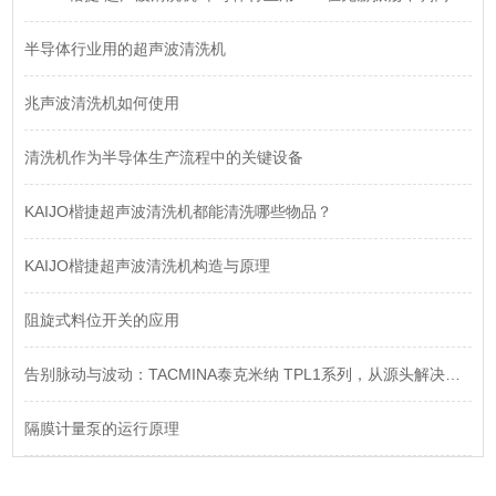
半导体行业用的超声波清洗机
兆声波清洗机如何使用
清洗机作为半导体生产流程中的关键设备
KAIJO楷捷超声波清洗机都能清洗哪些物品？
KAIJO楷捷超声波清洗机构造与原理
阻旋式料位开关的应用
告别脉动与波动：TACMINA泰克米纳 TPL1系列，从源头解决流体输送的精度难题
隔膜计量泵的运行原理