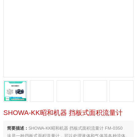
SHOWA-KK昭和机器 挡板式面积流量计
简要描述：
SHOWA-KK昭和机器 挡板式面积流量计 FM-0350
这是一种挡板式面积流量计，可以处理液体和气体等各种流体。