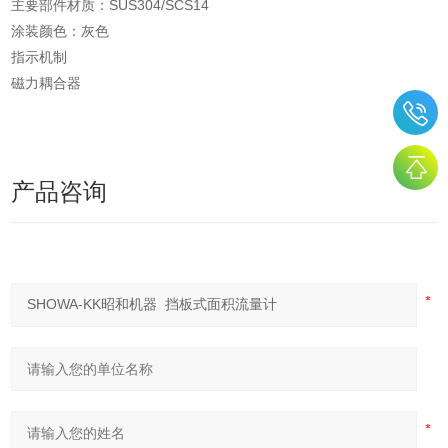
主要部件材质：SUS304/SCS14
涂装颜色：灰色
指示机制
磁力耦合器
产品咨询