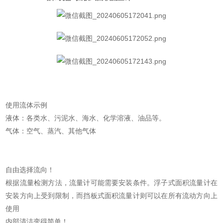
使用流体示例
液体：各类水、污泥水、海水、化学溶液、油品等。
气体：空气、蒸汽、其他气体
自由选择流向！
根据流量检测方法，流量计可能需要安装条件。浮子式面积流量计在
安装方向上受到限制，而挡板式面积流量计则可以在所有流动方向上
使用
内部清洁变得简单！