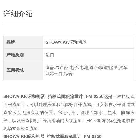
详细介绍
品牌
SHOWA-KK/昭和机器
产地类别
进口
食品/农产品,电子/电池,道路/轨道/船舶,汽车
应用领域
及零部件,综合
SHOWA-KK昭和机器 挡板式面积流量计 FM-0350
这是一种挡板式
面积流量计，可以处理液体和气体等各种流体。可安装在水平管道或
直管长度无法实现的位置。它还可用于管理冷却水、盐水、防冻液
等，以及检查切削油等润滑油的大致流量。FM-0350的优点是能够在
现场立即检查流量
SHOWA-KK昭和机器 挡板式面积流量计 FM-0350