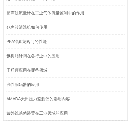
超声波流量计在工业气体流量监测中的作用
兆声波清洗机如何使用
PFA特氟龙阀门的性能
氟树脂针阀在各行业中的应用
千斤顶应用在哪些领域
线性编码器的应用
AMADA天田压力监测仪的选用内容
紫外线杀菌装置在工业领域的应用