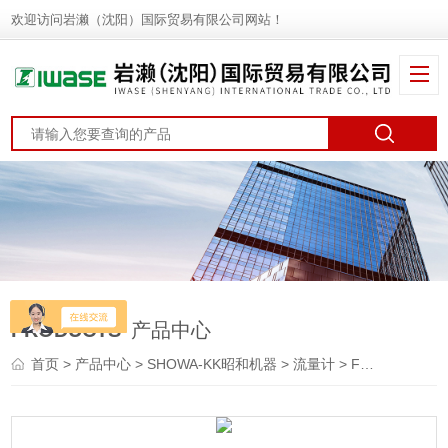
欢迎访问岩濑（沈阳）国际贸易有限公司网站！
PRODUCTS
产品中心
首页
>
产品中心
>
SHOWA-KK昭和机器
>
流量计
> FM-0350SHOWA-KK昭和机器 挡板式面积流量计