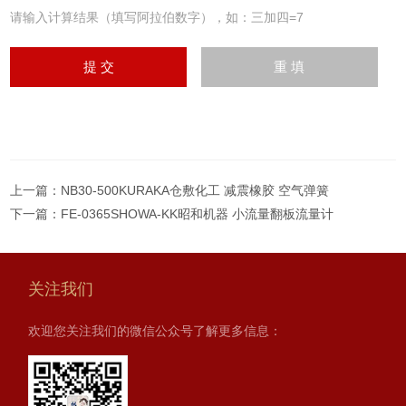
请输入计算结果（填写阿拉伯数字），如：三加四=7
上一篇：
NB30-500KURAKA仓敷化工 减震橡胶 空气弹簧
下一篇：
FE-0365SHOWA-KK昭和机器 小流量翻板流量计
关注我们
欢迎您关注我们的微信公众号了解更多信息：