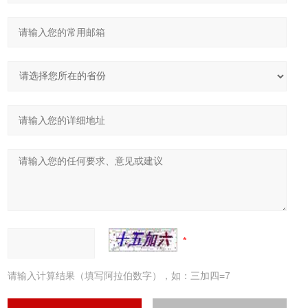
请输入计算结果（填写阿拉伯数字），如：三加四=7