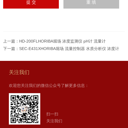
上一篇：
HD-200FLHORIBA堀场 浓度监测仪 pH计 流量计
下一篇：
SEC-E431XHORIBA堀场 流量控制器 水质分析仪 浓度计
关注我们
欢迎您关注我们的微信公众号了解更多信息：
扫一扫
关注我们