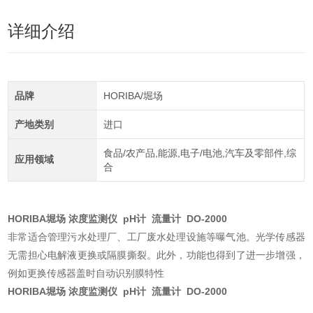
详细介绍
品牌
HORIBA/堀场
产地类别
进口
食品/农产品,能源,电子/电池,汽车及零部件,综
应用领域
合
HORIBA堀场 浓度监测仪 pH计 流量计 DO-2000
非常适合管理污水处理厂、工厂废水处理设施等曝气池。光学传感器
无需担心电解液更换或隔膜撕裂。此外，功能也得到了进一步增强，
例如更换传感器盖时自动识别膜特性
HORIBA堀场 浓度监测仪 pH计 流量计 DO-2000