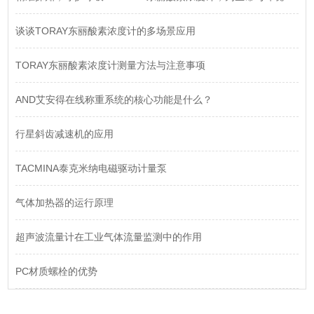
谈谈TORAY东丽酸素浓度计的多场景应用
TORAY东丽酸素浓度计测量方法与注意事项
AND艾安得在线称重系统的核心功能是什么？
​行星斜齿减速机的应用
TACMINA泰克米纳电磁驱动计量泵
气体加热器的运行原理
超声波流量计在工业气体流量监测中的作用
PC材质螺栓的优势