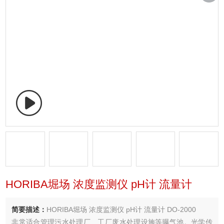
HORIBA堀场 浓度监测仪 pH计 流量计
简要描述：
HORIBA堀场 浓度监测仪 pH计 流量计 DO-2000
非常适合管理污水处理厂、工厂废水处理设施等曝气池。光学传