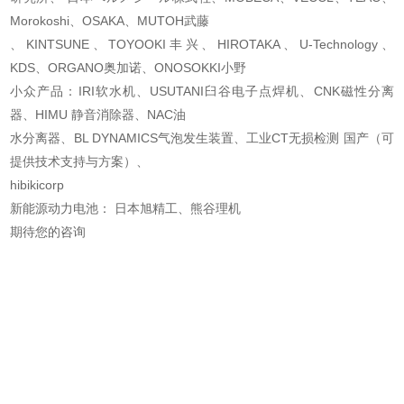
Morokoshi、OSAKA、MUTOH武藤
、KINTSUNE、TOYOOKI丰兴、HIROTAKA、U-Technology、
KDS、ORGANO奥加诺、ONOSOKKI小野
小众产品：IRI软水机、USUTANI臼谷电子点焊机、CNK磁性分离
器、HIMU 静音消除器、NAC油
水分离器、BL DYNAMICS气泡发生装置、工业CT无损检测 国产（可
提供技术支持与方案）、
hibikicorp
新能源动力电池： 日本旭精工、熊谷理机
期待您的咨询