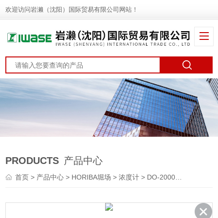
欢迎访问岩濑（沈阳）国际贸易有限公司网站！
PRODUCTS
产品中心
首页
>
产品中心
>
HORIBA堀场
>
浓度计
> DO-2000HORIBA堀场 浓度监测仪 pH计 流量计