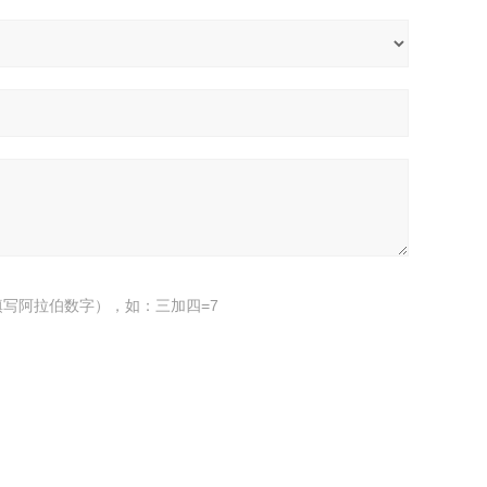
写阿拉伯数字），如：三加四=7