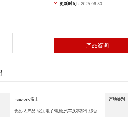
更新时间：
2025-06-30
产品咨询
绍
Fujiwork/富士
产地类别
食品/农产品,能源,电子/电池,汽车及零部件,综合