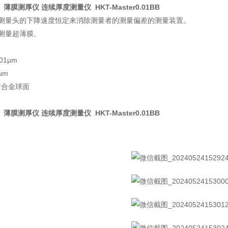
富士 薄膜测厚仪 连续厚度测量仪 HKT-Master0.01BB
测量头的下降速度恒定来消除测量者的测量偏差的测量装置。
测量超薄膜。
01μm
μm
硬质合金球面
富士 薄膜测厚仪 连续厚度测量仪 HKT-Master0.01BB