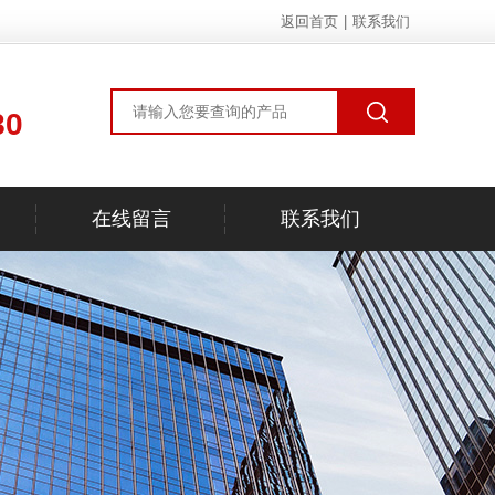
返回首页
|
联系我们
80
在线留言
联系我们