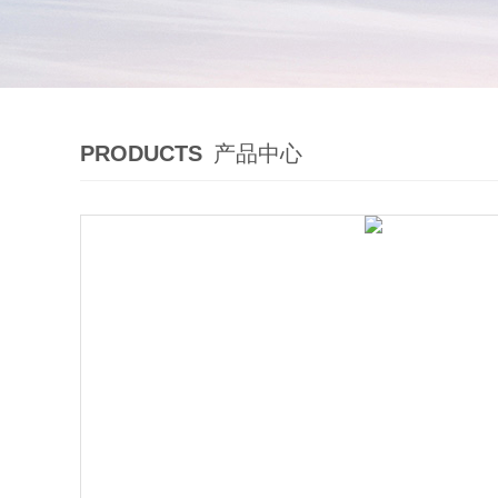
PRODUCTS
产品中心