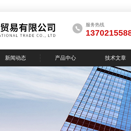
服务热线
137021558
新闻动态
产品中心
技术文章