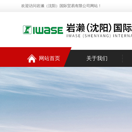
欢迎访问岩濑（沈阳）国际贸易有限公司网站！
网站首页
关于我们