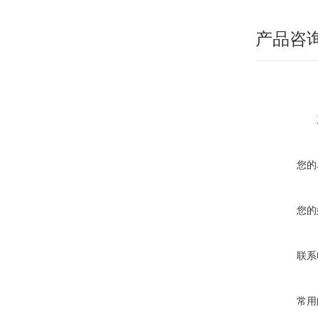
产品咨
您的
您的
联系
常用