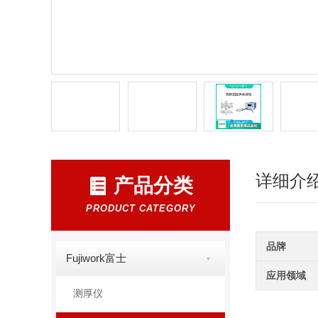
详细介
产品分类
PRODUCT CATEGORY
品牌
Fujiwork富士
应用领域
测厚仪