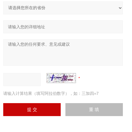
请输入计算结果（填写阿拉伯数字），如：三加四=7