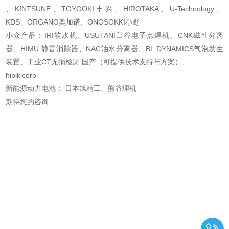
、KINTSUNE、TOYOOKI丰兴、HIROTAKA、U-Technology、
KDS、ORGANO奥加诺、ONOSOKKI小野
小众产品：IRI软水机、USUTANI臼谷电子点焊机、CNK磁性分离
器、HIMU 静音消除器、NAC油
水分离器、BL DYNAMICS气泡发生
装置、工业CT无损检测 国产（可提供技术支持与方案）、
hibikicorp
新能源动力电池： 日本旭精工、熊谷理机
期待您的咨询