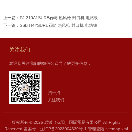
上一篇：
PJ-210A1SURE石崎 热风枪 封口机 电烙铁
下一篇：
SSB-H4YSURE石崎 热风枪 封口机 电烙铁
关注我们
欢迎您关注我们的微信公众号了解更多信息：
扫一扫
关注我们
版权所有 © 2026 岩濑（沈阳）国际贸易有限公司 All Rights
Reserved
备案号：辽ICP备2023004330号-1
管理登陆
sitemap.xml