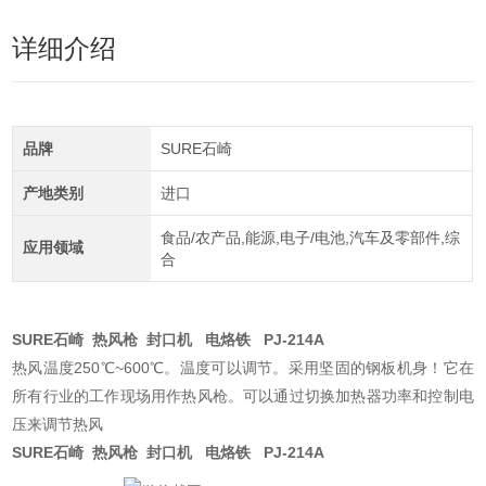
详细介绍
品牌
SURE石崎
产地类别
进口
食品/农产品,能源,电子/电池,汽车及零部件,综
应用领域
合
SURE石崎 热风枪 封口机 电烙铁 PJ-214A
热风温度250℃~600℃。温度可以调节。采用坚固的钢板机身！它在
所有行业的工作现场用作热风枪。可以通过切换加热器功率和控制电
压来调节热风
SURE石崎 热风枪 封口机 电烙铁 PJ-214A