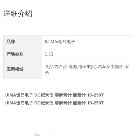
详细介绍
品牌
IIJIMA/饭岛电子
产地类别
进口
食品/农产品,能源,电子/电池,汽车及零部件,综
应用领域
合
IIJIMA饭岛电子 DO记录仪 溶解氧计 酸素计
ID-250T
IIJIMA饭岛电子 DO记录仪 溶解氧计 酸素计
ID-250T