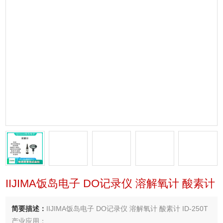
IIJIMA饭岛电子 DO记录仪 溶解氧计 酸素计
简要描述：
IIJIMA饭岛电子 DO记录仪 溶解氧计 酸素计 ID-250T
产业应用：