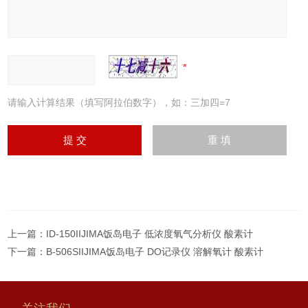
请输入计算结果（填写阿拉伯数字），如：三加四=7
上一篇：
ID-150IIJIMA饭岛电子 低浓度氧气分析仪 酸素计
下一篇：
B-506SIIJIMA饭岛电子 DO记录仪 溶解氧计 酸素计