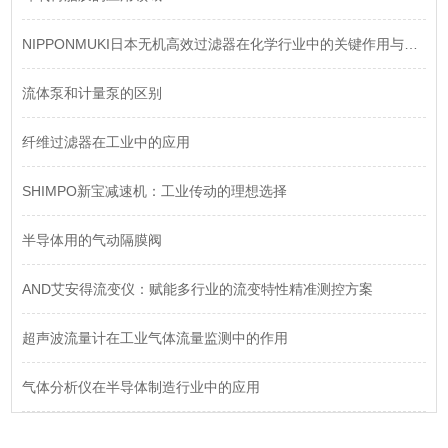
NIPPONMUKI日本无机高效过滤器在化学行业中的关键作用与选型指南
流体泵和计量泵的区别
纤维过滤器在工业中的应用
SHIMPO新宝减速机：工业传动的理想选择
半导体用的气动隔膜阀
AND艾安得流变仪：赋能多行业的流变特性精准测控方案
超声波流量计在工业气体流量监测中的作用
气体分析仪在半导体制造行业中的应用