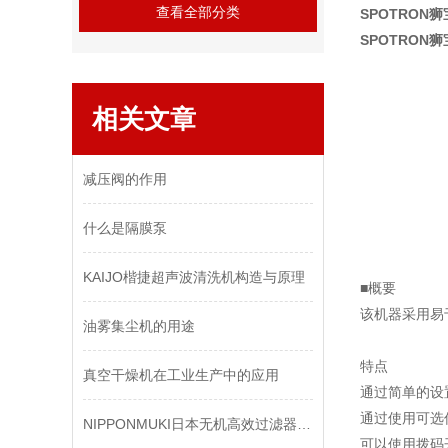
查看全部分类
SPOTRON狮
SPOTRON狮
相关文章
减压阀的作用
什么是隔膜泵
KAIJO楷捷超声波清洗机构造与原理
■概要
该机器采用易
油雾集尘机的用途
特点
真空干燥机在工业生产中的应用
通过简单的设
通过使用可选
NIPPONMUKI日本无机高效过滤器在化学行业中的关键作用与选型指南
可以使用拨码