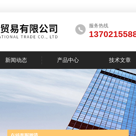
服务热线
137021558
新闻动态
产品中心
技术文章