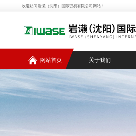
欢迎访问岩濑（沈阳）国际贸易有限公司网站！
网站首页
关于我们