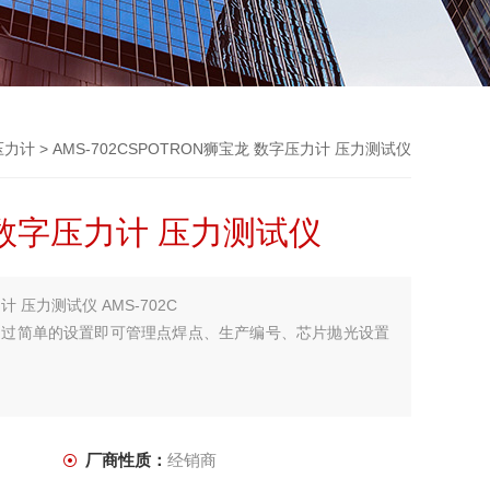
压力计
> AMS-702CSPOTRON狮宝龙 数字压力计 压力测试仪
 数字压力计 压力测试仪
计 压力测试仪 AMS-702C
通过简单的设置即可管理点焊点、生产编号、芯片抛光设置
厂商性质：
经销商