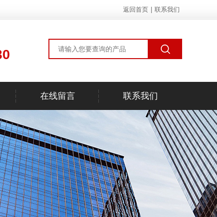
返回首页
|
联系我们
80
在线留言
联系我们