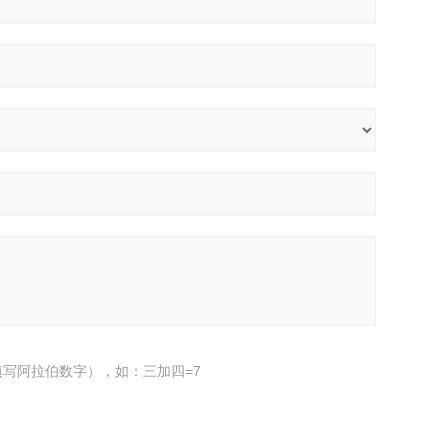
写阿拉伯数字），如：三加四=7