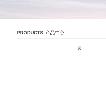
PRODUCTS
产品中心