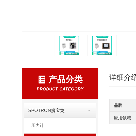
详细介
产品分类
PRODUCT CATEGORY
品牌
SPOTRON狮宝龙
应用领域
压力计