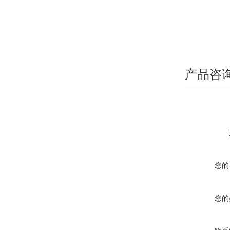
产品咨
您的
您的