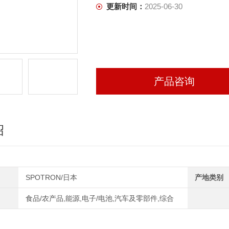
更新时间：
2025-06-30
产品咨询
绍
SPOTRON/日本
产地类别
食品/农产品,能源,电子/电池,汽车及零部件,综合