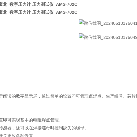
宝龙 数字压力计 压力测试仪 AMS-702C
宝龙 数字压力计 压力测试仪 AMS-702C
于阅读的数字显示屏，通过简单的设置即可管理点焊点、生产编号、芯片
置即可实现基本的电阻焊点管理。
传感器，还可以在焊接螺母时控制缺失的螺母。
开关更改各种设置