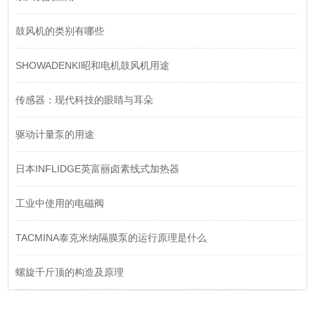
鼓风机的类别有哪些
SHOWADENKI昭和电机鼓风机用途
传感器：现代科技的眼睛与耳朵
驱动计量泵的用途
日本INFLIDGE英富丽卤素线式加热器
工业中使用的电磁阀
​TACMINA泰克米纳隔膜泵的运行原理是什么
螺旋千斤顶的构造及原理