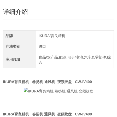
详细介绍
品牌
IKURA/育良精机
产地类别
进口
食品/农产品,能源,电子/电池,汽车及零部件,综
应用领域
合
IKURA育良精机 卷扬机 通风机 变频绞盘 CW-IV400
IKURA育良精机 卷扬机 通风机 变频绞盘 CW-IV400