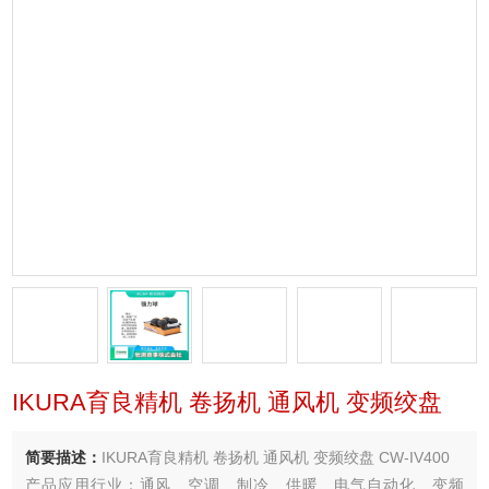
IKURA育良精机 卷扬机 通风机 变频绞盘
简要描述：
IKURA育良精机 卷扬机 通风机 变频绞盘 CW-IV400
产品应用行业：通风、空调、制冷、供暖、电气自动化、变频