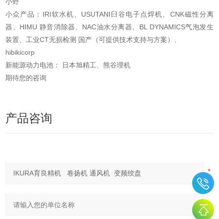
小野
小众产品：IRI软水机、USUTANI臼谷电子点焊机、CNK磁性分离
器、HIMU 静音消除器、NAC油
水分离器、BL DYNAMICS气泡发生
装置、工业CT无损检测 国产（可提供技术支持与方案）、
hibikicorp
新能源动力电池： 日本旭精工、熊谷理机
期待您的咨询
产品咨询