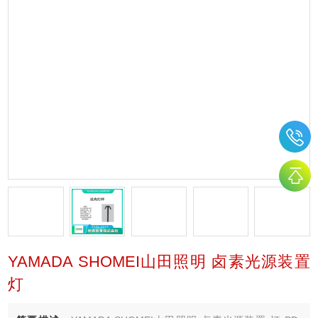
YAMADA SHOMEI山田照明 卤素光源装置
灯