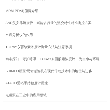
MRM PFA树脂阀介绍
AND艾安得流变仪：赋能多行业的流变特性精准测控方案
水质分析仪的作用
TORAY东丽酸素浓度计测量方法与注意事项
精准探知，守护呼吸：TORAY东丽酸素浓度计，为生命与环境注入安心
SHIMPO新宝/硬齿减速机在现代传动技术中的地位与进步
ATAGO爱拓手持糖度计用途
电磁泵在工业中的应用领域