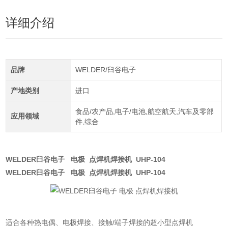
详细介绍
品牌
WELDER/臼谷电子
产地类别
进口
食品/农产品,电子/电池,航空航天,汽车及零部
应用领域
件,综合
WELDER臼谷电子 电极 点焊机焊接机 UHP-104
WELDER臼谷电子 电极 点焊机焊接机 UHP-104
适合各种热电偶、电极焊接、接触/端子焊接的超小型点焊机