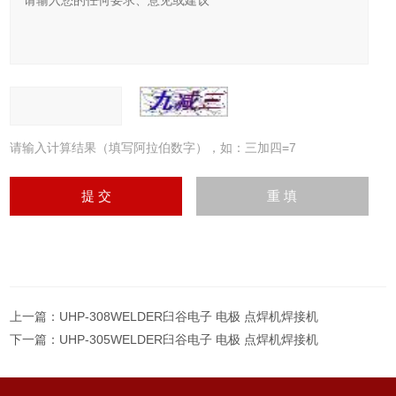
请输入计算结果（填写阿拉伯数字），如：三加四=7
上一篇：
UHP-308WELDER臼谷电子 电极 点焊机焊接机
下一篇：
UHP-305WELDER臼谷电子 电极 点焊机焊接机