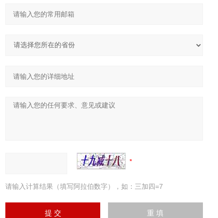
请输入计算结果（填写阿拉伯数字），如：三加四=7