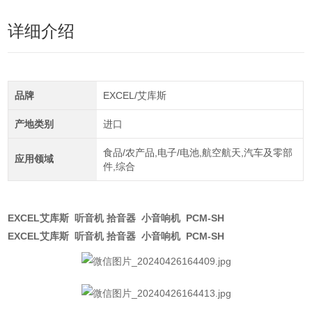
详细介绍
品牌
EXCEL/艾库斯
产地类别
进口
食品/农产品,电子/电池,航空航天,汽车及零部
应用领域
件,综合
EXCEL艾库斯 听音机 拾音器 小音响机 PCM-SH
EXCEL艾库斯 听音机 拾音器 小音响机 PCM-SH