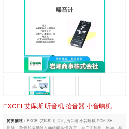
EXCEL艾库斯 听音机 拾音器 小音响机
简要描述：
EXCEL艾库斯 听音机 拾音器 小音响机 PCM-SH
用途：杂音和振动这方面的问题情况下，被广泛利用。比如：检