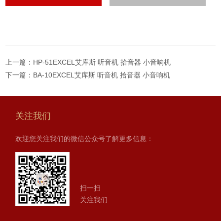
上一篇：
HP-51EXCEL艾库斯 听音机 拾音器 小音响机
下一篇：
BA-10EXCEL艾库斯 听音机 拾音器 小音响机
关注我们
欢迎您关注我们的微信公众号了解更多信息：
扫一扫
关注我们