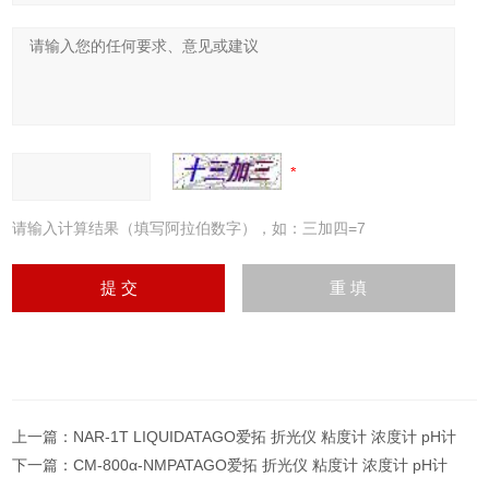
请输入计算结果（填写阿拉伯数字），如：三加四=7
上一篇：
NAR-1T LIQUIDATAGO爱拓 折光仪 粘度计 浓度计 pH计
下一篇：
CM-800α-NMPATAGO爱拓 折光仪 粘度计 浓度计 pH计