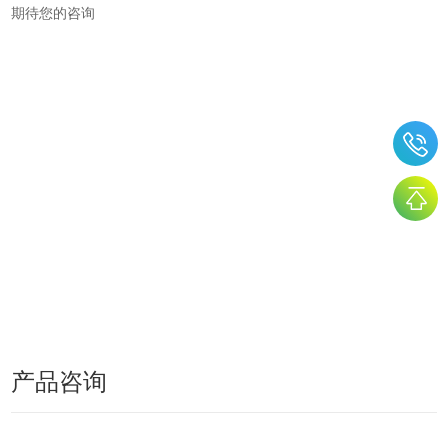
期待您的咨询
产品咨询