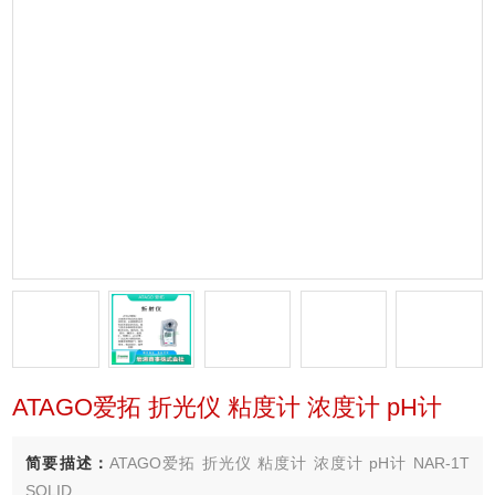
ATAGO爱拓 折光仪 粘度计 浓度计 pH计
简要描述：
ATAGO爱拓 折光仪 粘度计 浓度计 pH计 NAR-1T
SOLID