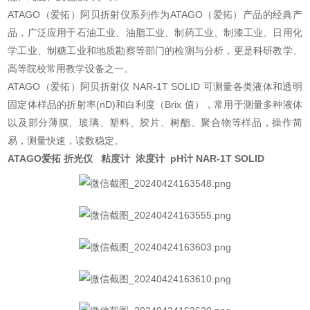
ATAGO（爱拓）阿贝折射仪系列作为ATAGO（爱拓）产品的经典产
品，广泛应用于石油工业、油脂工业、制药工业、制漆工业、日用化
学工业、制糖工业和地质勘察等部门的检测与分析，更是科研教学、
高等院校常用教学设备之一。
ATAGO（爱拓）阿贝折射仪 NAR-1T SOLID 可测量各类液体和透明
固定体样品的折射率(nD)和白利度（Brix 值），常用于测量多种液体
以及部分薄膜、玻璃、塑料、胶片、树酯、聚合物等样品，操作简
易，测量快速，读数稳定。
ATAGO爱拓 折光仪 粘度计 浓度计 pH计 NAR-1T SOLID