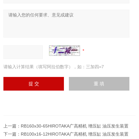
请输入计算结果（填写阿拉伯数字），如：三加四=7
上一篇：
RB160x30-65HIROTAKA广高精机 增压缸 油压发生装置
下一篇：
RB100x16-12HIROTAKA广高精机 增压缸 油压发生装置