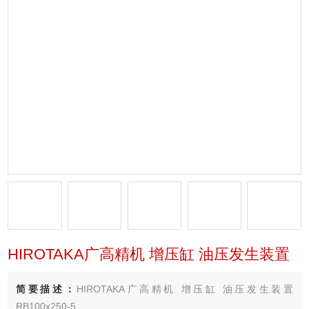
HIROTAKA广高精机 增压缸 油压发生装置
简要描述：
HIROTAKA广高精机 增压缸 油压发生装置
RB100x250-5