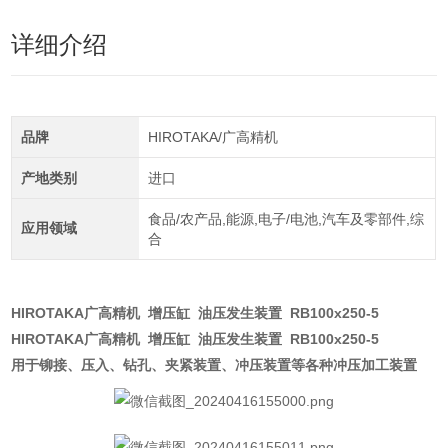
详细介绍
品牌
HIROTAKA/广高精机
产地类别
进口
食品/农产品,能源,电子/电池,汽车及零部件,综
应用领域
合
HIROTAKA广高精机 增压缸 油压发生装置 RB100x250-5
HIROTAKA广高精机 增压缸 油压发生装置 RB100x250-5
用于铆接、压入、钻孔、夹紧装置、冲压装置等各种冲压加工装置