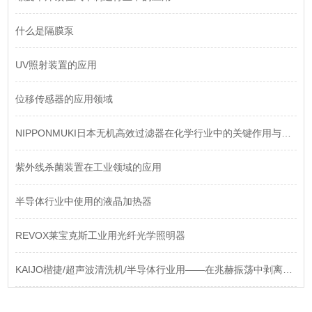
什么是隔膜泵
UV照射装置的应用
位移传感器的应用领域
NIPPONMUKI日本无机高效过滤器在化学行业中的关键作用与选型指南
紫外线杀菌装置在工业领域的应用
半导体行业中使用的液晶加热器
REVOX莱宝克斯工业用光纤光学照明器
KAIJO楷捷/超声波清洗机/半导体行业用——在兆赫振荡中剥离纳米级污染“幽灵“