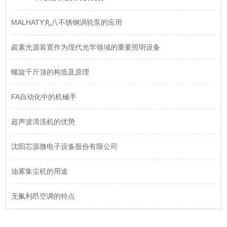
MALHATY丸八不锈钢涡轮泵的应用
卤素光源装置作为现代光学领域的重要照明设备
螺旋千斤顶的构造及原理
FA自动化中的机械手
超声波清洗机的优势
沈阳芯源微电子设备股份有限公司
油雾集尘机的用途
无氟利昂空调的特点