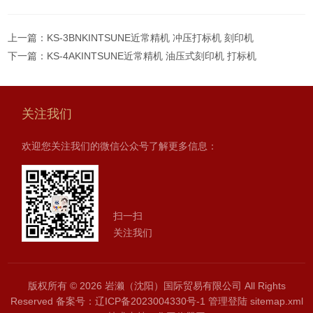
上一篇：
KS-3BNKINTSUNE近常精机 冲压打标机 刻印机
下一篇：
KS-4AKINTSUNE近常精机 油压式刻印机 打标机
关注我们
欢迎您关注我们的微信公众号了解更多信息：
扫一扫
关注我们
版权所有 © 2026 岩濑（沈阳）国际贸易有限公司 All Rights
Reserved
备案号：辽ICP备2023004330号-1
管理登陆
sitemap.xml