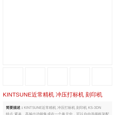
KINTSUNE近常精机 冲压打标机 刻印机
简要描述：
KINTSUNE近常精机 冲压打标机 刻印机 KS-3DN
特点:紧凑、高输出功能集成在一个单元中，可以自由选择框架配