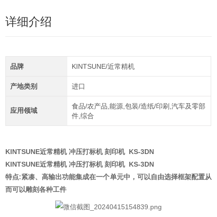
详细介绍
品牌
KINTSUNE/近常精机
产地类别
进口
食品/农产品,能源,包装/造纸/印刷,汽车及零部
应用领域
件,综合
KINTSUNE近常精机 冲压打标机 刻印机
KS-3DN
KINTSUNE近常精机 冲压打标机 刻印机
KS-3DN
特点:紧凑、高输出功能集成在一个单元中，可以自由选择框架配置从
而可以雕刻各种工件