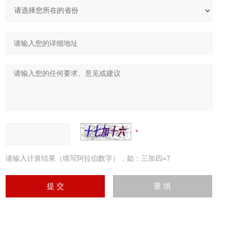
请输入计算结果（填写阿拉伯数字），如：三加四=7