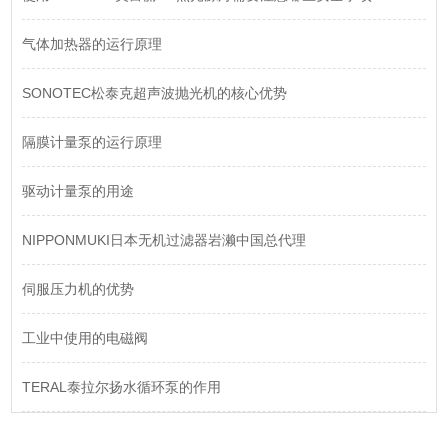
气体加热器的运行原理
SONOTEC松泰克超声波抛光机的核心优势
隔膜计量泵的运行原理
驱动计量泵的用途
NIPPONMUKI日本无机过滤器岩濑中国总代理
伺服压力机的优势
工业中使用的电磁阀
TERAL泰拉尔扬水循环泵的作用