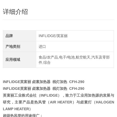
详细介绍
品牌
INFLIDGE/英富丽
产地类别
进口
食品/农产品,电子/电池,航空航天,汽车及零部
应用领域
件,综合
INFLIDGE英富丽 卤素加热器 线灯加热
CFH-290
INFLIDGE英富丽 卤素加热器 线灯加热
CFH-290
英富丽工业株式会社（INFLIDGE），致力于工业用加热源的发展与
研究，主要产品是热风管（
AIR HEATER）与卤素灯（HALOGEN
LAMP HEATER）
超级热风管的用途很广：