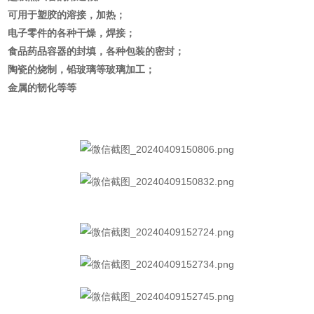
可用于塑胶的溶接，加热；
电子零件的各种干燥，焊接；
食品药品容
器的封填，各种包装的密封；
陶瓷的烧制，铅玻璃等玻璃加工；
金属的韧化等等