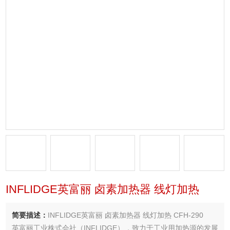
INFLIDGE英富丽 卤素加热器 线灯加热
简要描述：
INFLIDGE英富丽 卤素加热器 线灯加热 CFH-290
英富丽工业株式会社（INFLIDGE），致力于工业用加热源的发展