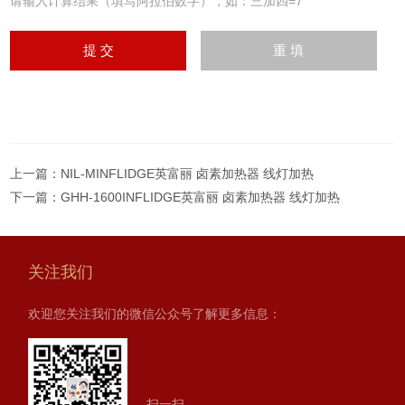
请输入计算结果（填写阿拉伯数字），如：三加四=7
上一篇：
NIL-MINFLIDGE英富丽 卤素加热器 线灯加热
下一篇：
GHH-1600INFLIDGE英富丽 卤素加热器 线灯加热
关注我们
欢迎您关注我们的微信公众号了解更多信息：
扫一扫